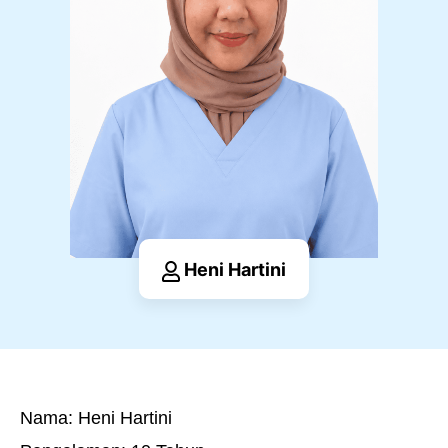
Heni Hartini
Nama: Heni Hartini