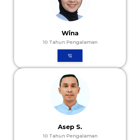
Wina
10 Tahun Pengalaman
Asep S.
10 Tahun Pengalaman