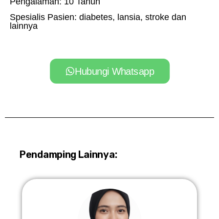
Pengalaman: 10 Tahun
Spesialis Pasien: diabetes, lansia, stroke dan
lainnya
Hubungi Whatsapp
Pendamping Lainnya: