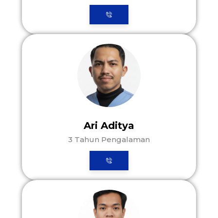
Ari Aditya
3 Tahun Pengalaman