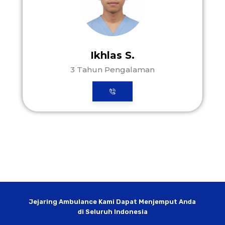
Ikhlas S.
3 Tahun Pengalaman
Jejaring Ambulance Kami Dapat Menjemput Anda
di Seluruh Indonesia