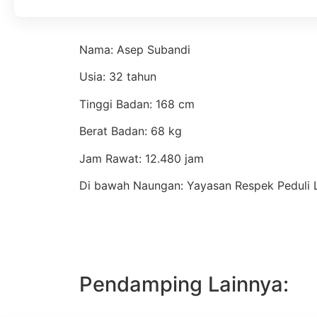
Nama: Asep Subandi
Usia: 32 tahun
Tinggi Badan: 168 cm
Berat Badan: 68 kg
Jam Rawat: 12.480 jam
Di bawah Naungan: Yayasan Respek Peduli 
Pendamping Lainnya: