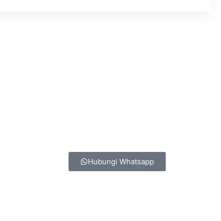
Hubungi Whatsapp