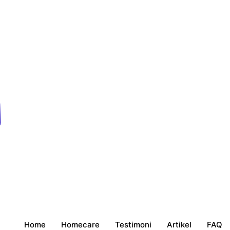
Home
Homecare
Testimoni
Artikel
FAQ