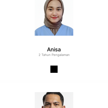
Anisa
2 Tahun Pengalaman