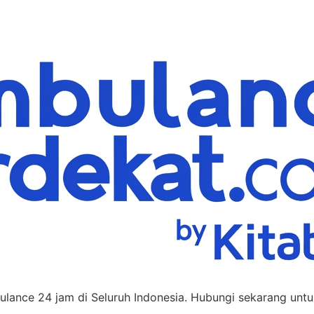
ance 24 jam di Seluruh Indonesia. Hubungi sekarang untuk