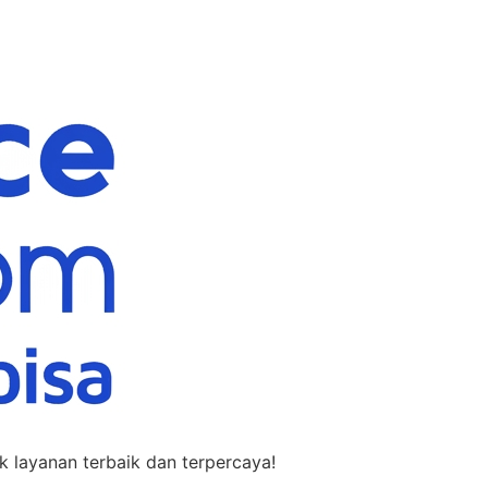
 layanan terbaik dan terpercaya!