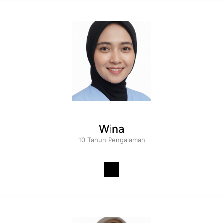
Wina
10 Tahun Pengalaman