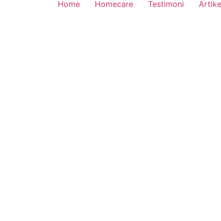
Home
Homecare
Testimoni
Artike