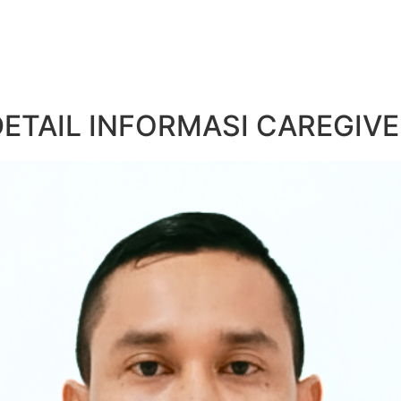
DETAIL INFORMASI CAREGIVE