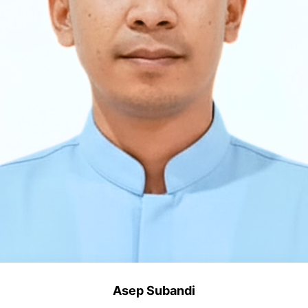
Asep Subandi