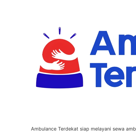
Ambulance Terdekat siap melayani sewa ambul