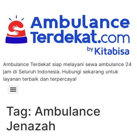
Ambulance Terdekat siap melayani sewa ambulance 24
jam di Seluruh Indonesia. Hubungi sekarang untuk
layanan terbaik dan terpercaya!
Tag:
Ambulance
Jenazah