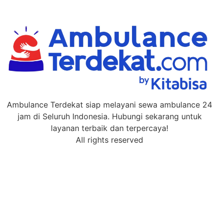
Ambulance Terdekat siap melayani sewa ambulance 24
jam di Seluruh Indonesia. Hubungi sekarang untuk
layanan terbaik dan terpercaya!
All rights reserved